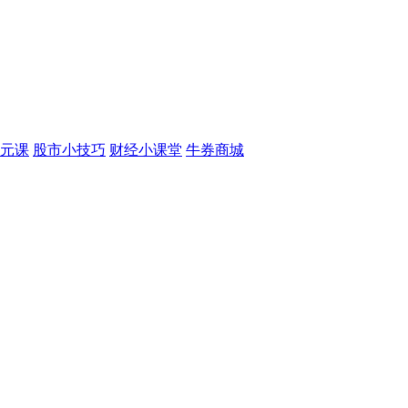
元课
股市小技巧
财经小课堂
牛券商城