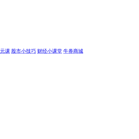
元课
股市小技巧
财经小课堂
牛券商城