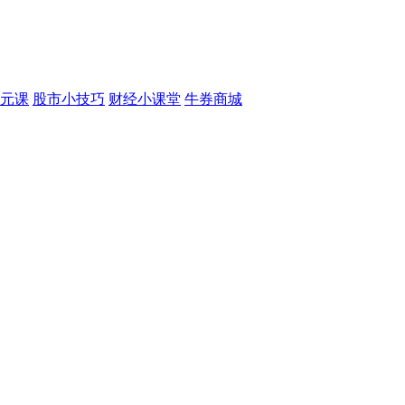
元课
股市小技巧
财经小课堂
牛券商城