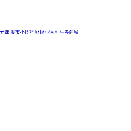
元课
股市小技巧
财经小课堂
牛券商城