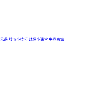
元课
股市小技巧
财经小课堂
牛券商城