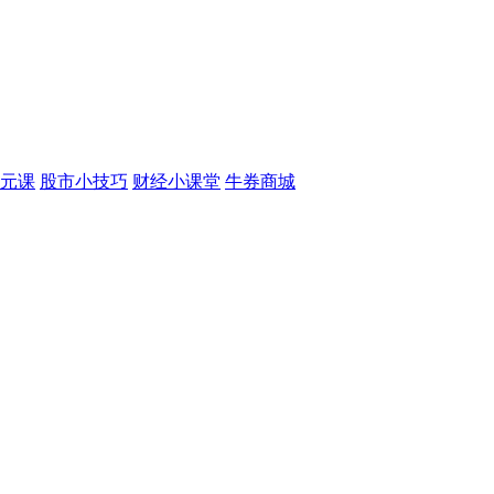
元课
股市小技巧
财经小课堂
牛券商城