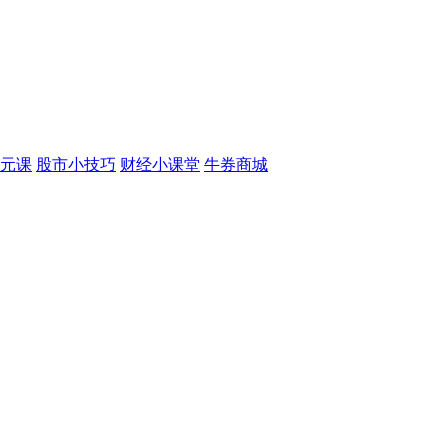
元课
股市小技巧
财经小课堂
牛券商城