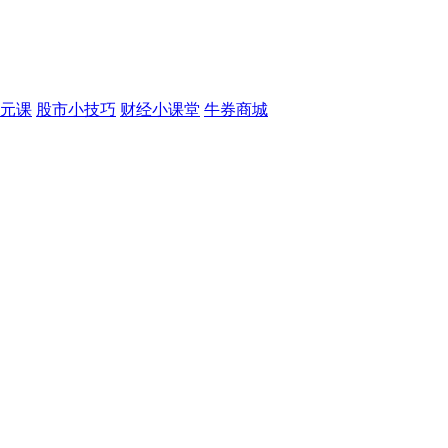
元课
股市小技巧
财经小课堂
牛券商城