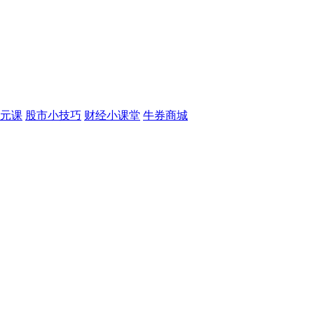
元课
股市小技巧
财经小课堂
牛券商城