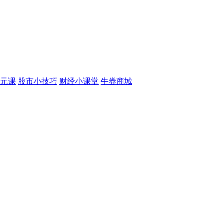
元课
股市小技巧
财经小课堂
牛券商城