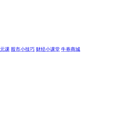
元课
股市小技巧
财经小课堂
牛券商城