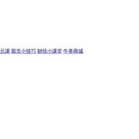
元课
股市小技巧
财经小课堂
牛券商城