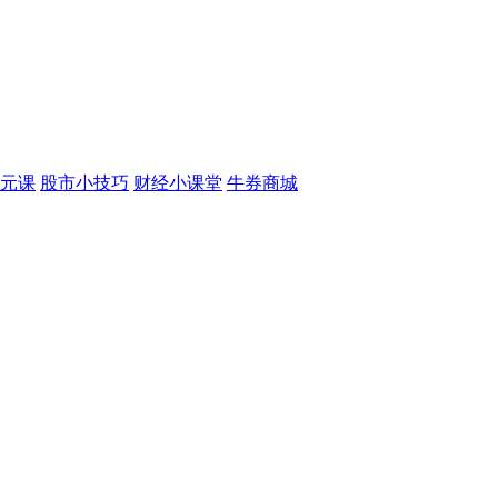
元课
股市小技巧
财经小课堂
牛券商城