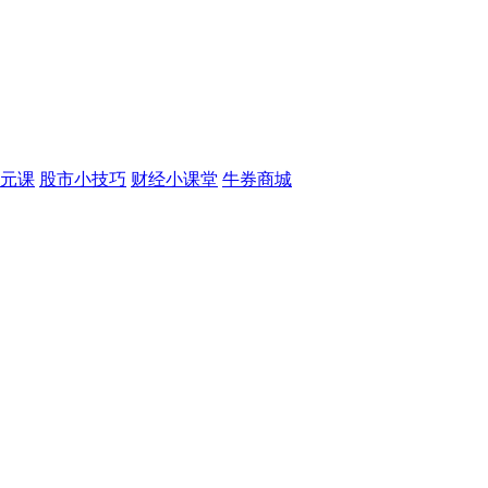
元课
股市小技巧
财经小课堂
牛券商城