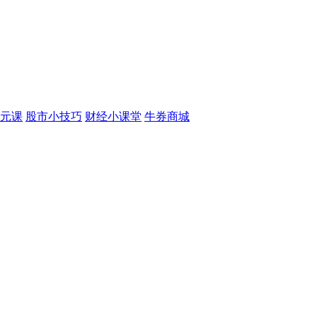
元课
股市小技巧
财经小课堂
牛券商城