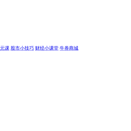
元课
股市小技巧
财经小课堂
牛券商城