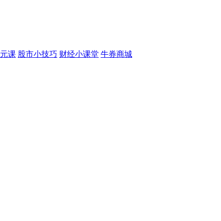
元课
股市小技巧
财经小课堂
牛券商城