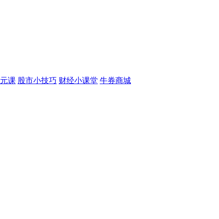
元课
股市小技巧
财经小课堂
牛券商城