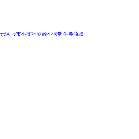
元课
股市小技巧
财经小课堂
牛券商城