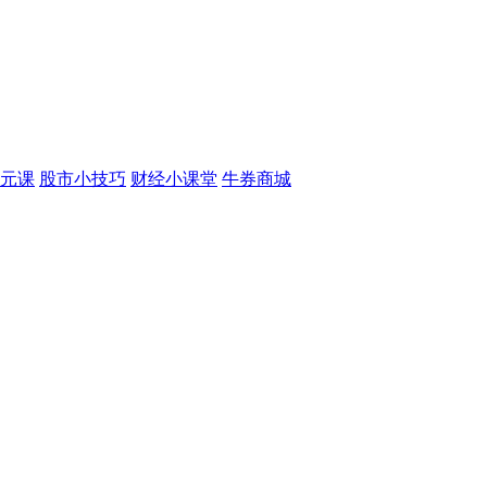
元课
股市小技巧
财经小课堂
牛券商城