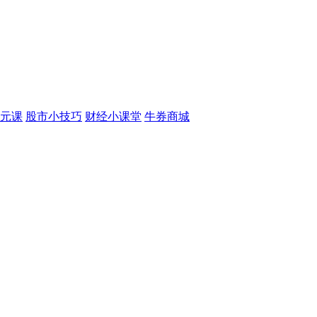
元课
股市小技巧
财经小课堂
牛券商城