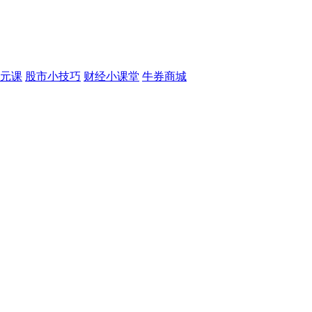
元课
股市小技巧
财经小课堂
牛券商城