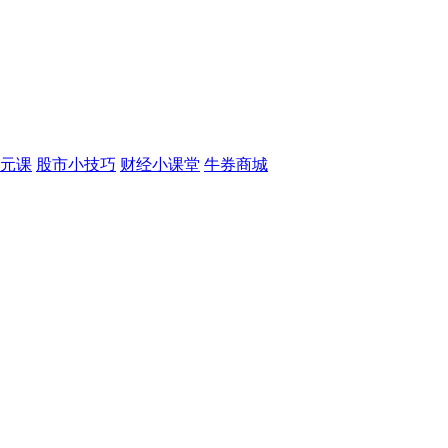
元课
股市小技巧
财经小课堂
牛券商城