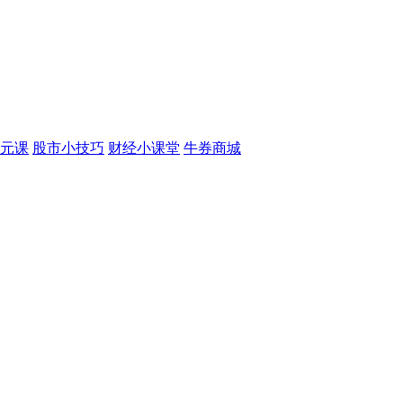
元课
股市小技巧
财经小课堂
牛券商城