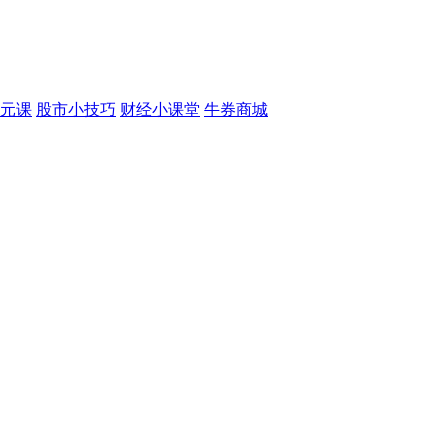
元课
股市小技巧
财经小课堂
牛券商城