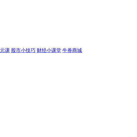
元课
股市小技巧
财经小课堂
牛券商城