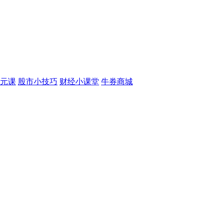
元课
股市小技巧
财经小课堂
牛券商城