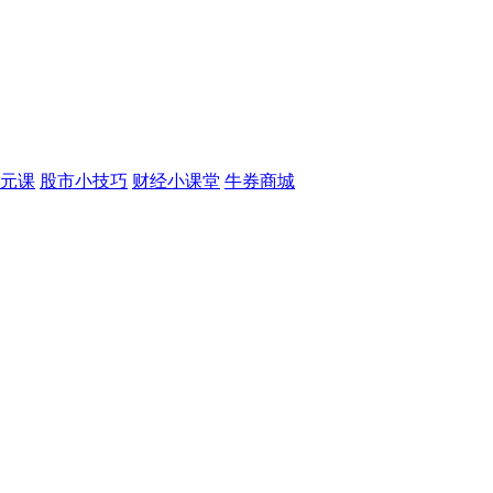
元课
股市小技巧
财经小课堂
牛券商城