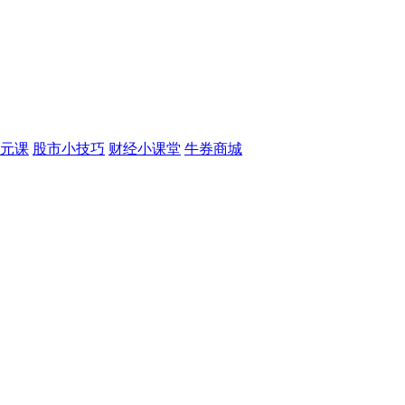
元课
股市小技巧
财经小课堂
牛券商城