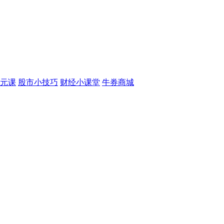
元课
股市小技巧
财经小课堂
牛券商城