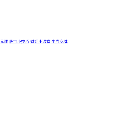
元课
股市小技巧
财经小课堂
牛券商城