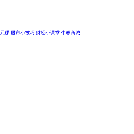
元课
股市小技巧
财经小课堂
牛券商城