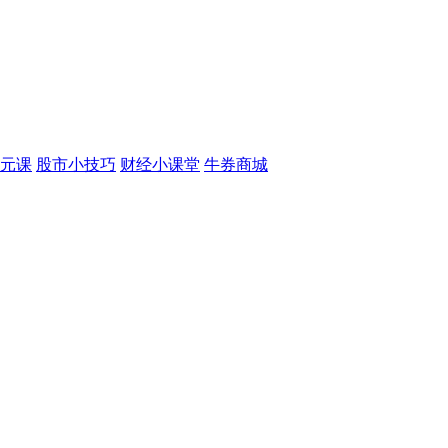
元课
股市小技巧
财经小课堂
牛券商城