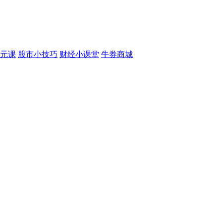
元课
股市小技巧
财经小课堂
牛券商城