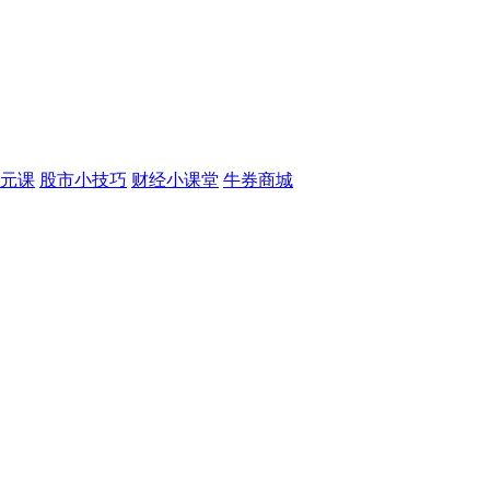
元课
股市小技巧
财经小课堂
牛券商城