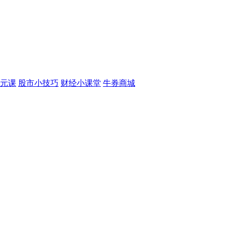
元课
股市小技巧
财经小课堂
牛券商城