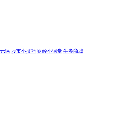
元课
股市小技巧
财经小课堂
牛券商城