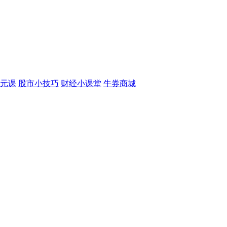
元课
股市小技巧
财经小课堂
牛券商城