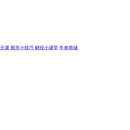
元课
股市小技巧
财经小课堂
牛券商城