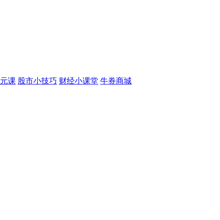
元课
股市小技巧
财经小课堂
牛券商城