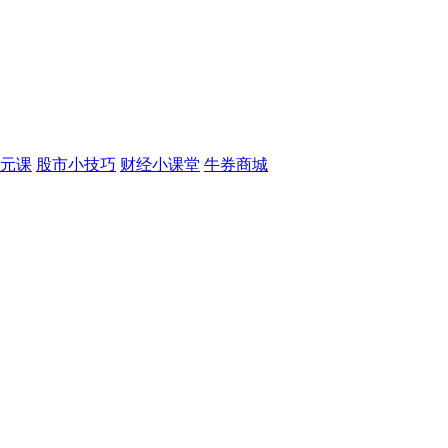
元课
股市小技巧
财经小课堂
牛券商城