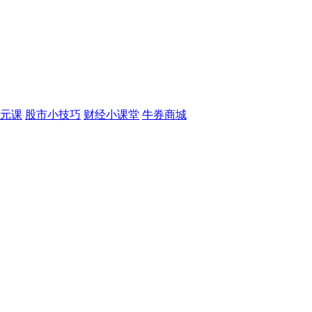
元课
股市小技巧
财经小课堂
牛券商城