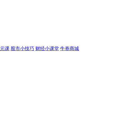
元课
股市小技巧
财经小课堂
牛券商城