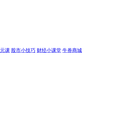
元课
股市小技巧
财经小课堂
牛券商城