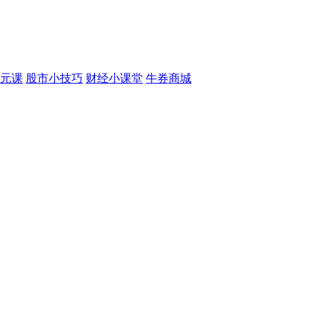
元课
股市小技巧
财经小课堂
牛券商城