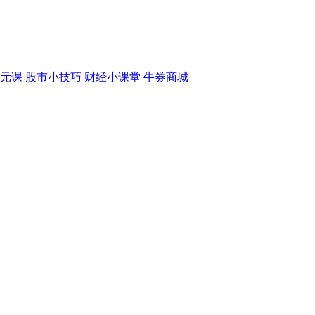
元课
股市小技巧
财经小课堂
牛券商城