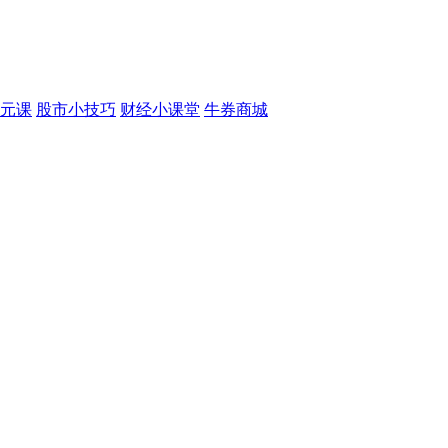
元课
股市小技巧
财经小课堂
牛券商城