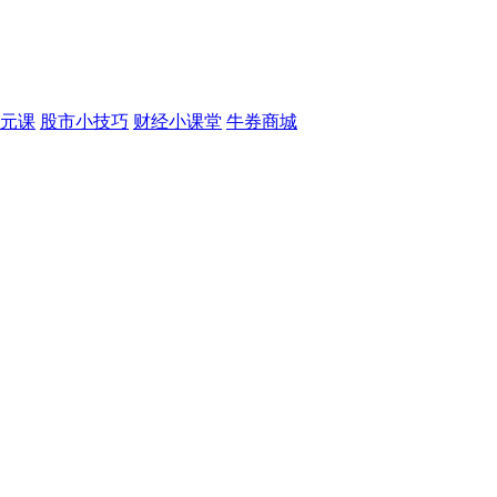
元课
股市小技巧
财经小课堂
牛券商城