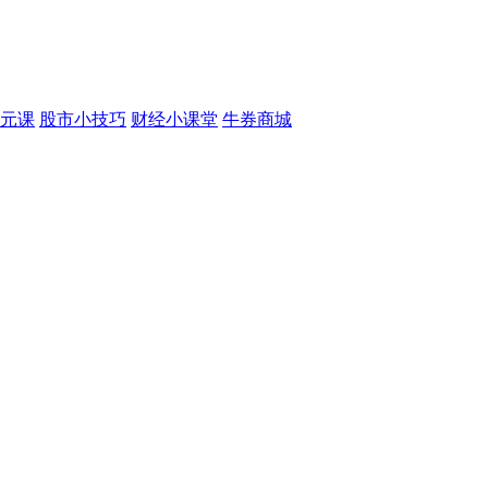
元课
股市小技巧
财经小课堂
牛券商城