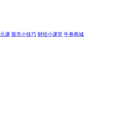
元课
股市小技巧
财经小课堂
牛券商城